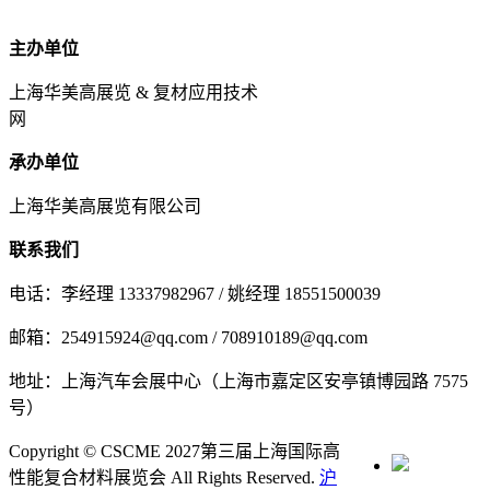
主办单位
上海华美高展览 & 复材应用技术
网
承办单位
上海华美高展览有限公司
联系我们
电话：李经理 13337982967 / 姚经理 18551500039
邮箱：254915924@qq.com / 708910189@qq.com
地址：上海汽车会展中心（上海市嘉定区安亭镇博园路 7575
号）
Copyright © CSCME 2027第三届上海国际高
性能复合材料展览会 All Rights Reserved.
沪