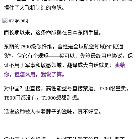
捏住了大飞机制造的命脉。
而长期以来，这条命脉攥在日本东丽手里。
东丽的T800级碳纤维，曾经是全球航空领域的“硬通
货”。但它有个规矩——买可以，先签最终用户协议，保
证不用于军事和敏感领域。翻译成大白话就是：
卖给
你，但怎么用，我说了算。
对中国？更直接，高性能型号直接禁运。T700限量卖，
T800门都没有，T1000想都别想。
话说这种被人卡着脖子的滋味，真不好受。