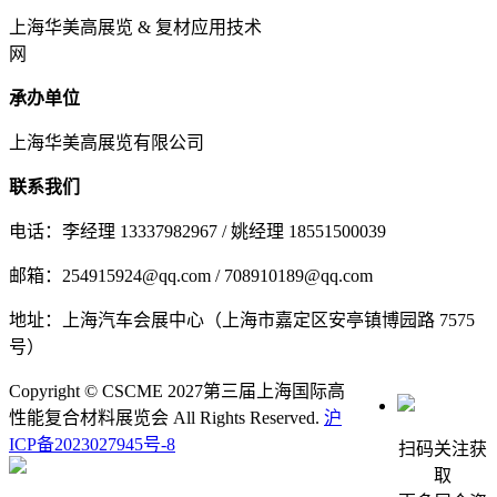
上海华美高展览 & 复材应用技术
网
承办单位
上海华美高展览有限公司
联系我们
电话：李经理 13337982967 / 姚经理 18551500039
邮箱：254915924@qq.com / 708910189@qq.com
地址：上海汽车会展中心（上海市嘉定区安亭镇博园路 7575
号）
Copyright © CSCME 2027第三届上海国际高
性能复合材料展览会 All Rights Reserved.
沪
ICP备2023027945号-8
扫码关注获
取