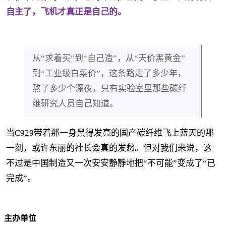
自主了，飞机才真正是自己的。
从“求着买”到“自己造”，从“天价黑黄金”
到“工业级白菜价”，这条路走了多少年，
熬了多少个深夜，只有实验室里那些碳纤
维研究人员自己知道。
当C929带着那一身黑得发亮的国产碳纤维飞上蓝天的那
一刻，或许东丽的社长会真的发愁。但对我们来说，这
不过是中国制造又一次安安静静地把“不可能”变成了“已
完成”。
主办单位