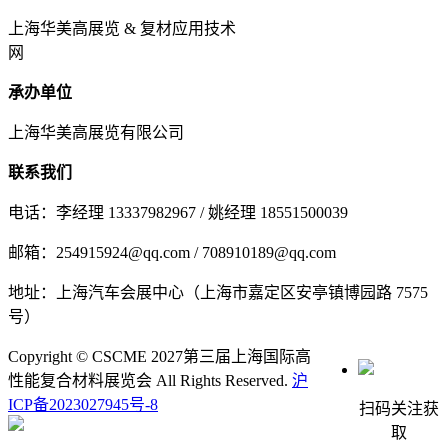
上海华美高展览 & 复材应用技术
网
承办单位
上海华美高展览有限公司
联系我们
电话：李经理 13337982967 / 姚经理 18551500039
邮箱：254915924@qq.com / 708910189@qq.com
地址：上海汽车会展中心（上海市嘉定区安亭镇博园路 7575
号）
Copyright © CSCME 2027第三届上海国际高
性能复合材料展览会 All Rights Reserved.
沪
ICP备2023027945号-8
扫码关注获
取