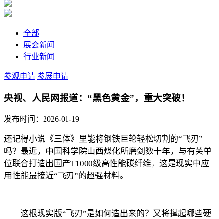
全部
展会新闻
行业新闻
参观申请
参展申请
央视、人民网报道：“黑色黄金”，重大突破！
发布时间：2026-01-19
还记得小说《三体》里能将钢铁巨轮轻松切割的“飞刃”
吗？最近，中国科学院山西煤化所磨剑数十年，与有关单
位联合打造出国产T1000级高性能碳纤维，这是现实中应
用性能最接近“飞刃”的超强材料。
这根现实版“飞刃”是如何造出来的？又将撑起哪些硬