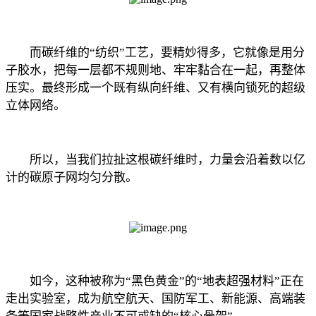
而碳纤维的“纺织”工艺，要精妙得多，它就像是用分
子胶水，把每一层都不规则地、牢牢黏合在一起，再整体
压实。最终形成一个既有纵向纤维、又有横向锁死的超级
立体网络。
所以，当我们拉扯这根碳纤维时，力量会沿着数以亿
计的碳原子网均匀分散。
如今，这种被称为“黑色黄金”的“地表超强材料”正在
走出实验室，成为航空航天、国防军工、新能源、高端装