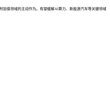
加值领域的主动作为。有望缓解AI算力、新能源汽车等关键领域