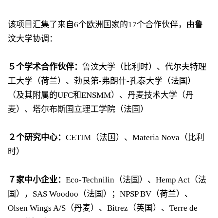
该项目汇集了来自6个欧洲国家的17个合作伙伴，由鲁
汶大学协调：
５个学术合作伙伴：
鲁汶大学（比利时）、代尔夫特理
工大学（荷兰）、勃艮第-弗朗什-孔泰大学（法国）
（及其附属的UFC和ENSMM）、丹麦技术大学（丹
麦）、塔尔布斯国立理工学院（法国）
２个研究中心：
CETIM（法国）、Materia Nova（比利
时）
７家中小企业：
Eco-Technilin（法国）、Hemp Act（法
国），SAS Woodoo（法国）；NPSP BV（荷兰）、
Olsen Wings A/S（丹麦）、Bitrez（英国）、Terre de