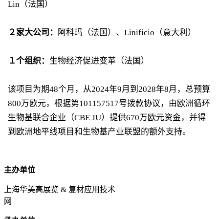
Lin（法国）
２家大公司：
阿科玛（法国）、Linificio（意大利）
１个组织：
生物经济促进变革（法国）
该项目为期48个月，从2024年9月到2028年8月，总预算
800万欧元，根据第101157517号拨款协议，由欧洲循环
生物基联合企业（CBE JU）提供670万欧元资金，并得
到欧洲地平线项目和生物基产业联盟的额外支持。
主办单位
上海华美高展览 & 复材应用技术
网