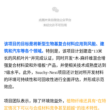
该项目的目标是将新型生物基复合材料应用到风能、建
筑和汽车等各个领域。
特别是，该项目计划建造“13米
长的风机叶片”并完成认证，同时开发“木-麻纤维混合增
强复合材料梁和外墙板”产品，并使相关技术成熟度达到
7级水平。此外，Ssuchy-Next项目还计划对所开发材料
的环境可持续性和可回收性进行全面评估，并形成示范
效应。
项目团队表示，除了环境效益外，
植物纤维还具有“在特
定情况下可以与合成材料竞争甚至超越”的技术特性。