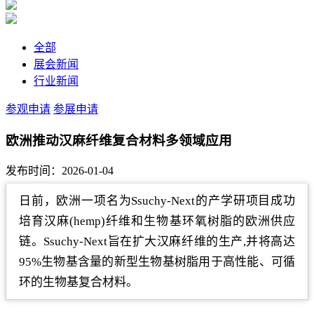
全部
展会新闻
行业新闻
参观申请
参展申请
欧洲推动汉麻纤维复合材料多领域应用
发布时间：2026-01-04
日前，欧洲一项名为Ssuchy-Next的产学研项目成功
培育汉麻(hemp)纤维和生物基环氧树脂的欧洲供应
链。Ssuchy-Next旨在扩大汉麻纤维的生产,并将高达
95%生物基含量的新型生物基树脂用于高性能、可循
环的生物基复合材料。