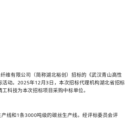
碳纤维有限公司（简称湖北裕创）招标的《武汉青山高性
招标活动。2025年12月3日，本次招标代理机构湖北省招标
精工科技为本次招标项目采购中标单位。
产线和1条3000吨级的碳丝生产线。经评标委员会评