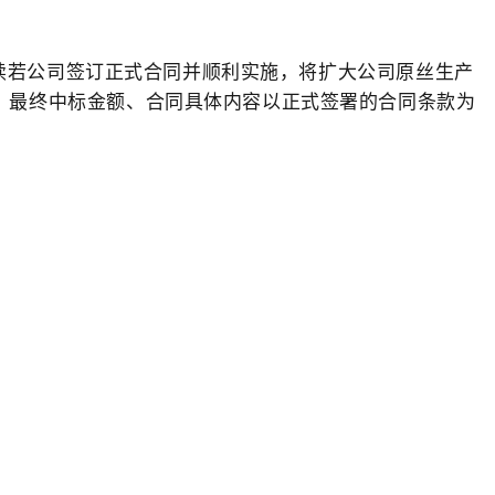
；后续若公司签订正式合同并顺利实施，将扩大公司原丝生产
，最终中标金额、合同具体内容以正式签署的合同条款为