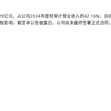
9亿元，占公司2024年度经审计营业收入的42.16%
极影响。截至本公告披露日，公司尚未最终签署正式合同