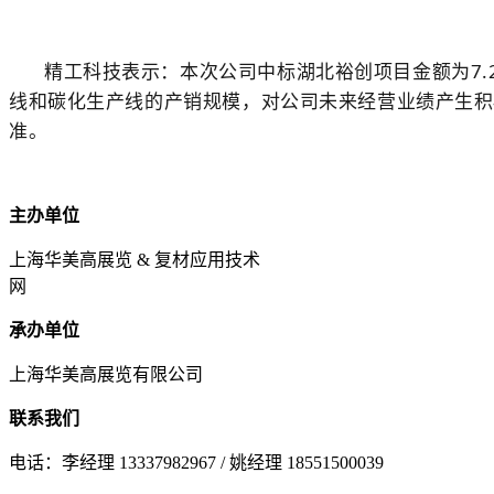
精工科技表示：本次公司中标湖北裕创项目金额为7.2
线和碳化生产线的产销规模，对公司未来经营业绩产生积
准。
主办单位
上海华美高展览 & 复材应用技术
网
承办单位
上海华美高展览有限公司
联系我们
电话：李经理 13337982967 / 姚经理 18551500039