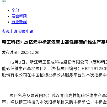
全部
展会新闻
行业新闻
参观申请
参展申请
精工科技7.29亿元中标武汉青山高性能碳纤维生产基
发布时间：2025-12-08
12月3日，浙江精工集成科技股份有限公司（简称
能碳纤维生产基地项目》（招标项目编号：HBT-19125
股份有限公司在中国招标投标公共服务平台对本次招标中
项目名称及建设内容：武汉青山高性能碳纤维生产基地
审，确认精工科技为本次招标项目采购中标单位，中标金额