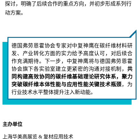
探讨，明确了后续合作的重点方向，并初步形成系列行
动方案。
德国弗劳恩霍协会专家对中复神鹰在碳纤维材料研
发、产业转化方面的实力给予高度认可，对后续合
作充满期待。下一步，中复神鹰将与德国弗劳恩霍
协会旗下各实验室建立更紧密的沟通对接机制，
共
同构建高效协同的碳纤维基础理论研究体系，聚力
突破碳纤维本体性能与应用性能关键技术瓶颈
，为
行业技术水平整体提升注入新动能。
主办单位
上海华美高展览 & 复材应用技术