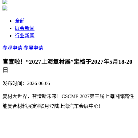
全部
展会新闻
行业新闻
参观申请
参展申请
官宣啦！“2027上海复材展”定档于2027年5月18-20
日
发布时间：2026-06-06
复材大世界，智造新未来！CSCME 2027第三届上海国际高性
能复合材料展定档5月登陆上海汽车会展中心!