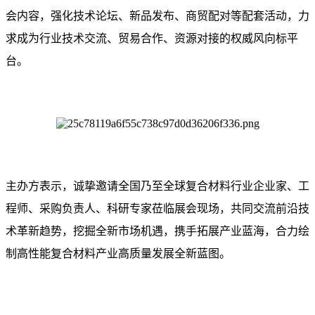
会内容，强化技术论坛、新品发布、商贸配对等配套活动，力
求成为行业技术交流、贸易合作、资源对接的权威风向标平
台。
主办方表示，诚挚邀请全国乃至全球复合材料行业企业家、工
程师、采购负责人、科研专家莅临展会现场，共同交流前沿技
术革新趋势，挖掘全新市场机遇，携手拓展产业蓝海，合力绘
制高性能复合材料产业高质量发展全新蓝图。