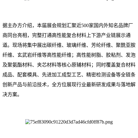
据主办方介绍，本届展会规划汇聚近500家国内外知名品牌厂
商同台亮相，完整打通高性能复合材料上下游产业链展示通
道。现场将集中展出碳纤维、玻璃纤维、芳纶纤维、聚酰亚胺
纤维、玄武岩纤维等高性能纤维；高性能树脂、胶粘剂、发泡
及聚氨酯材料、夹芯材料等核心原辅材料；同时覆盖复合材料
成品、配套模具、先进加工成型工艺、精密检测设备等全链条
创新产品与前沿技术，全方位展现行业最新研发成果与落地解
决方案。