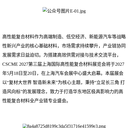
高性能复合材料作为高端制造、低空经济、新能源汽车等战略
性新兴产业的核心基础材料，市场需求持续攀升，产业链协同
发展需求日益迫切。为搭建高效供需对接与技术交流平台，
CSCME 2027第三届上海国际高性能复合材料展览会将于2027
年5月18日至20日，在上海汽车会展中心盛大启幕。本届展会
以“复材大世界 智造新未来”为核心主题，秉持“立足长三角 打
造风向标”的发展理念，致力于打造华东地区极具影响力的高
性能复合材料全产业链专业盛会。