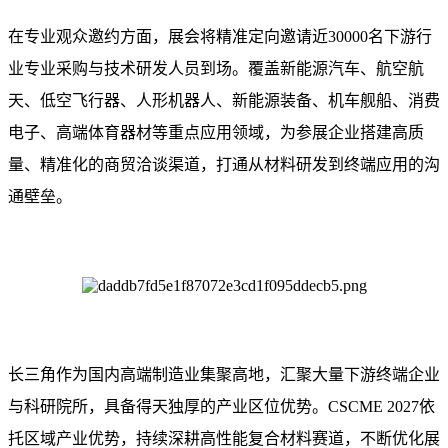
在专业观众邀约方面，展会将精准定向邀请近30000名下游行
业专业采购与技术研发人员到场。覆盖新能源汽车、航空航
天、低空飞行器、人形机器人、新能源装备、机车舰船、消费
电子、高端体育器材等重点应用领域，为参展企业搭建高质
量、精准化的商贸洽谈渠道，打通从材料研发到终端应用的沟
通壁垒。
长三角作为国内高端制造业集聚高地，汇聚大量下游终端企业
与科研院所，具备得天独厚的产业区位优势。CSCME 2027依
托区域产业优势，持续深耕高性能复合材料赛道，不断优化展