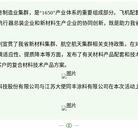
制造业集群，是“1650”产业体系的重要组成部分。飞机
飞行器总装企业和新材料生产企业的协同创新，既是助力我
别宣贯了我省新材料集群、航空航天集群相关支持政策。在
境适应性、提质降本等方面，发布了有关材料产品配套和技
客户的复合材料技术产品方案。
科技股份有限公司与江苏大使同丰涂料有限公司在本次活动