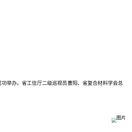
心成功举办。省工信厅二级巡视员曹阳、省复合材料学会总