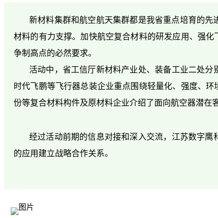
新材料集群和航空航天集群都是我省重点培育的先进
材料的有力支撑。加快航空复合材料的研发应用、强化
争制高点的必然要求。
活动中，省工信厅新材料产业处、装备工业二处分
时代飞鹏等飞行器总装企业重点围绕轻量化、强度、环
份等复合材料构件及原材料企业介绍了面向航空器潜在
经过活动前期的信息对接和深入交流，江苏数字鹰
的应用建立战略合作关系。