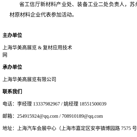
省工信厅新材料产业处、装备工业二处负责人，苏
材原材料企业代表参加活动。
主办单位
上海华美高展览 & 复材应用技术
网
承办单位
上海华美高展览有限公司
联系我们
电话：李经理 13337982967 / 姚经理 18551500039
邮箱：254915924@qq.com / 708910189@qq.com
地址：上海汽车会展中心（上海市嘉定区安亭镇博园路 7575 