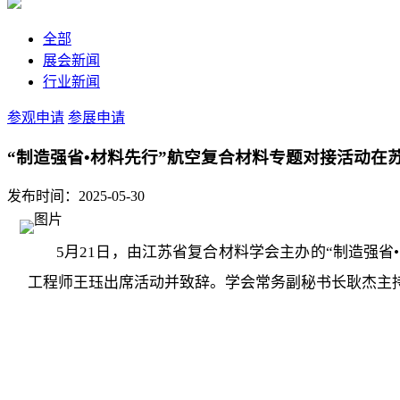
全部
展会新闻
行业新闻
参观申请
参展申请
“制造强省•材料先行”航空复合材料专题对接活动在
发布时间：2025-05-30
5月21日，由江苏省复合材料学会主办的“制造强
工程师王珏出席活动并致辞。学会常务副秘书长耿杰主