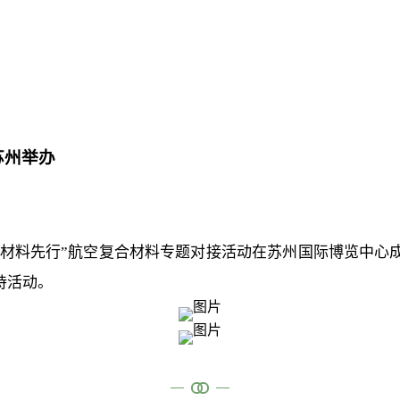
苏州举办
省•材料先行”航空复合材料专题对接活动在苏州国际博览中
持活动。