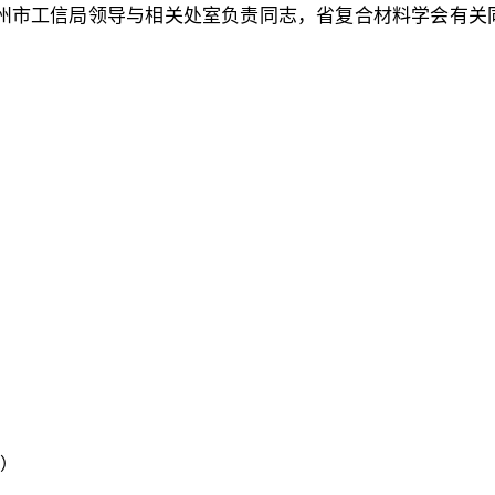
州市工信局领导与相关处室负责同志，省复合材料学会有关
号）