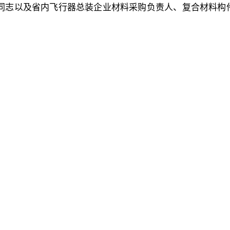
同志以及省内飞行器总装企业材料采购负责人、复合材料构