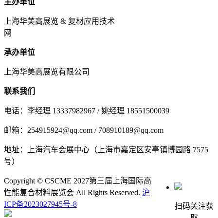
主办单位
上海华美高展览 & 复材应用技术
网
承办单位
上海华美高展览有限公司
联系我们
电话：李经理 13337982967 / 姚经理 18551500039
邮箱：254915924@qq.com / 708910189@qq.com
地址：上海汽车会展中心（上海市嘉定区安亭镇博园路 7575
号）
Copyright © CSCME 2027第三届上海国际高
性能复合材料展览会 All Rights Reserved.
沪
ICP备2023027945号-8
扫码关注获
取