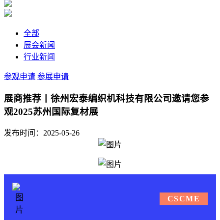
全部
展会新闻
行业新闻
参观申请
参展申请
展商推荐丨徐州宏泰编织机科技有限公司邀请您参
观2025苏州国际复材展
发布时间：2025-05-26
CSCME