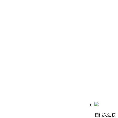
扫码关注获