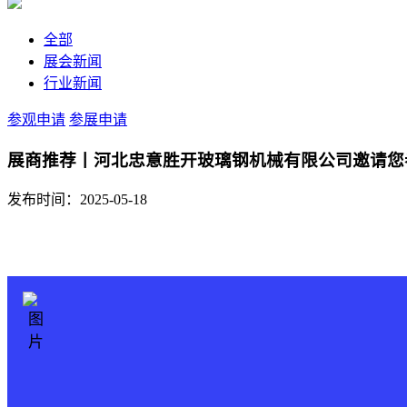
全部
展会新闻
行业新闻
参观申请
参展申请
展商推荐丨河北忠意胜开玻璃钢机械有限公司邀请您参
发布时间：2025-05-18