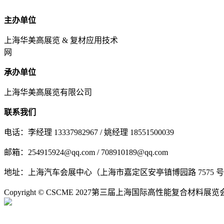
主办单位
上海华美高展览 & 复材应用技术
网
承办单位
上海华美高展览有限公司
联系我们
电话：李经理 13337982967 / 姚经理 18551500039
邮箱：254915924@qq.com / 708910189@qq.com
地址：上海汽车会展中心（上海市嘉定区安亭镇博园路 7575 
Copyright © CSCME 2027第三届上海国际高性能复合材料展览会 All 