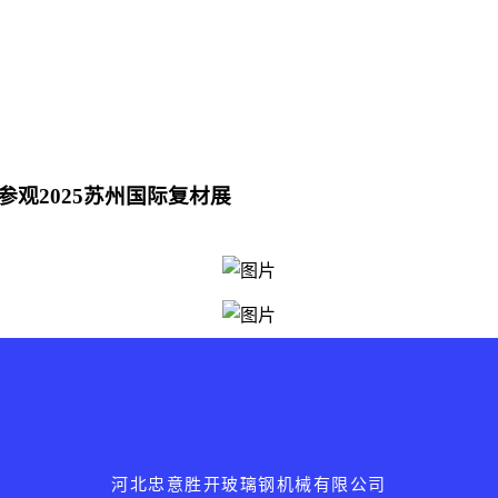
观2025苏州国际复材展
河北忠意胜开玻璃钢机械有限公司