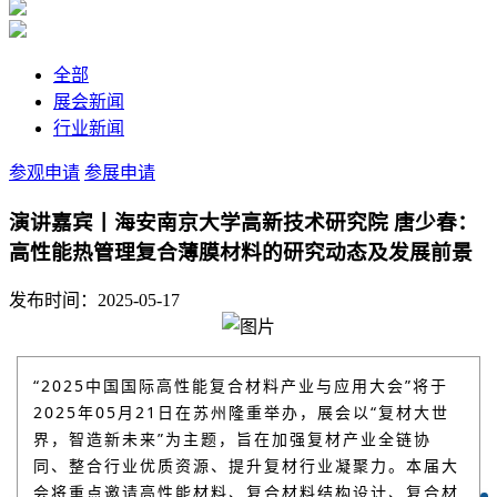
全部
展会新闻
行业新闻
参观申请
参展申请
演讲嘉宾丨海安南京大学高新技术研究院 唐少春：
高性能热管理复合薄膜材料的研究动态及发展前景
发布时间：2025-05-17
“2025中国国际高性能复合材料产业与应用大会”将于
2025年05月21日在苏州隆重举办，展会以“复材大世
界，智造新未来”为主题，旨在加强复材产业全链协
同、整合行业优质资源、提升复材行业凝聚力。本届大
会将重点邀请高性能材料、复合材料结构设计、复合材