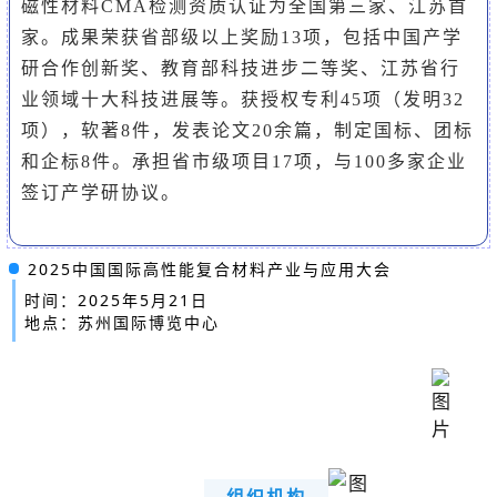
磁性材料CMA检测资质认证为全国第三家、江苏首
家。成果荣获省部级以上奖励13项，包括中国产学
研合作创新奖、教育部科技进步二等奖、江苏省行
业领域十大科技进展等。获授权专利45项（发明32
项），软著8件，发表论文20余篇，制定国标、团标
和企标8件。承担省市级项目17项，与100多家企业
签订产学研协议。
2025中国国际高性能复合材料产业与应用大会
时间：2025年5月21日
地点：苏州国际博览中心
组织机构