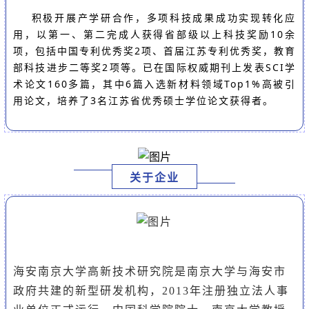
积极开展产学研合作，多项科技成果成功实现转化应
用，以第一、第二完成人获得省部级以上科技奖励10余
项，包括中国专利优秀奖2项、首届江苏专利优秀奖，教育
部科技进步二等奖2项等。已在国际权威期刊上发表SCI学
术论文160多篇，其中6篇入选新材料领域Top1%高被引
用论文，培养了3名江苏省优秀硕士学位论文获得者。
关于企业
海安南京大学高新技术研究院是南京大学与海安市
政府共建的新型研发机构，2013年注册独立法人事