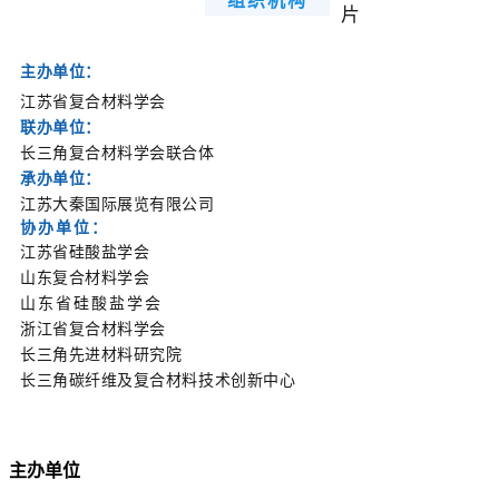
主办单位：
江苏省复合材料学会
联办单位：
长三角复合材料学会联合体
承办单位：
江苏大秦国际展览有限公司
协办单位：
江苏省硅酸盐学会
山东复合材料学会
山东省硅酸盐学会
浙江省复合材料学会
长三角先进材料研究院
长三角碳纤维及复合材料技术创新中心
主办单位