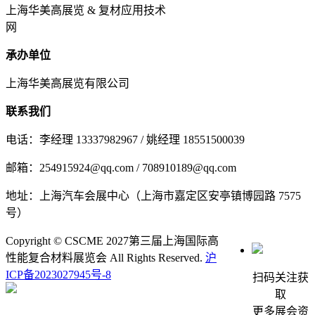
上海华美高展览 & 复材应用技术
网
承办单位
上海华美高展览有限公司
联系我们
电话：李经理 13337982967 / 姚经理 18551500039
邮箱：254915924@qq.com / 708910189@qq.com
地址：上海汽车会展中心（上海市嘉定区安亭镇博园路 7575
号）
Copyright © CSCME 2027第三届上海国际高
性能复合材料展览会 All Rights Reserved.
沪
ICP备2023027945号-8
扫码关注获
取
更多展会资