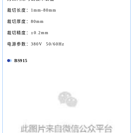
裁切长度：1mm-80mm
裁切厚度：80mm
裁切精度：±0.2mm
电源参数：380V 50/60Hz
BS915