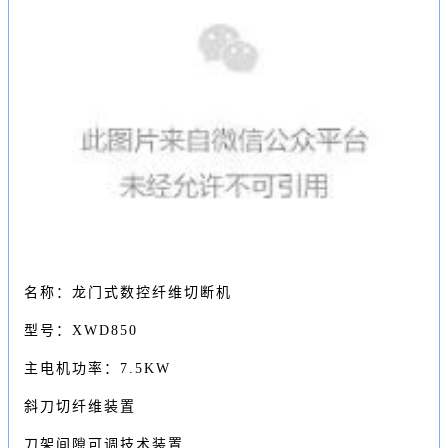
名称：龙门式数控纤维切断机
型号：XWD850
主电机功率：7.5KW
斜刀切纤维装置
刀架间隙可调技术装置