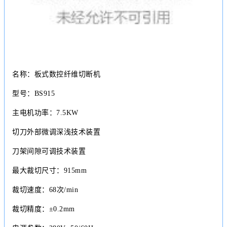
名称：板式数控纤维切断机
型号：BS915
主电机功率：7.5KW
切刀外部微调深浅技术装置
刀架间隙可调技术装置
最大裁切尺寸：915mm
裁切速度：68次/min
裁切精度：±0.2mm