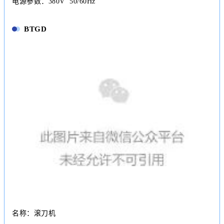
电源参数：380V 50/60Hz
BTGD
名称：滚刀机