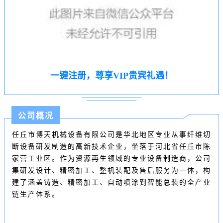
一键注册，尊享VIP贵宾礼遇！
公司概况
任丘市博天机械设备有限公司是华北地区专业从事纤维切
断设备研发制造的高新技术企业，坐落于河北省任丘市陈
家营工业区。作为资源再生领域的专业设备制造商，公司
集研发设计、精密加工、整机装配及售后服务为一体，构
建了涵盖铸造、精密加工、自动喷涂到智能总装的全产业
链生产体系。