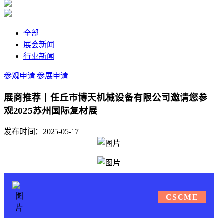
全部
展会新闻
行业新闻
参观申请
参展申请
展商推荐丨任丘市博天机械设备有限公司邀请您参
观2025苏州国际复材展
发布时间：2025-05-17
CSCME