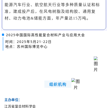
能源汽车行业、航空航天行业等多种质量认证和标
准，建成投产后，在风电树脂及结构胶、通用复
材、动力电池&储能方面，年产量达15万吨。
2025中国国际高性能复合材料产业与应用大会
时间：2025年5月21-22日
地点：苏州国际博览中心
组织机构
主办单位：
江苏省复合材料学会