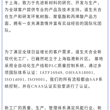
于上海，致力于先进新材料的研究、开发与生产，
为全球客户提供专业的产品及技术支持。道生天合
在生产和研发环氧树脂、聚氨酯和丙烯酸产品方
面，拥有一支充满激情并富有实战经验的国际化团
队。
为了满足全球日益增长的客户需求，道生天合全新
现代化工厂，已巍然屹立于上海临港新片区。 基地
采用全自动化生产线和PLC质量控制系统，通过多
项国际体系认证：IATF16949, OHSAS18001,
ISO14001, ISO9001，我们的所有流程都由SAP系
统控制，并在CNAS认证实验室进行了认证。
新工厂的质量、生产、管理体系满足风能行业、新