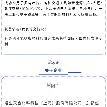
成功应用于风电叶片、各种交通工具如新能源汽车/大巴/
轨道交通/民航客机等、中高压的电力系统、各种气瓶、一
般工业和电子领域等，有丰富的新材料开发和应用经验。
获奖情况/发表论文情况：
有多项环氧树脂材料的研究成果获得国际和国内的发明专
利。
关于企业
道生天合材料科技（上海）股份有限公司，总部位