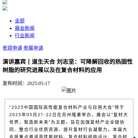
全部
展会新闻
行业新闻
参观申请
参展申请
演讲嘉宾丨道生天合 刘志坚：可降解回收的热固性
树脂的研究进展以及在复合材料的应用
发布时间：2025-05-17
“2025中国国际高性能复合材料产业与应用大会”将于
2025年05月21-22日在苏州隆重举办，展会以“复材大
世界，智造新未来”为主题，旨在加强复材产业全链协
同、整合行业优质资源、提升复材行业凝聚力。本届大
会将重点邀请高性能材料、复合材料结构设计、复合材