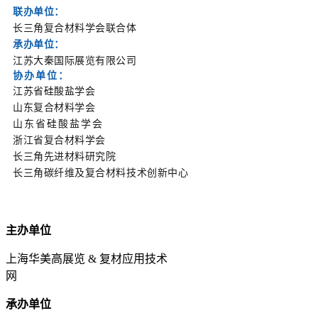
联办单位：
长三角复合材料学会联合体
承办单位：
江苏大秦国际展览有限公司
协办单位：
江苏省硅酸盐学会
山东复合材料学会
山东省硅酸盐学会
浙江省复合材料学会
长三角先进材料研究院
长三角碳纤维及复合材料技术创新中心
主办单位
上海华美高展览 & 复材应用技术
网
承办单位