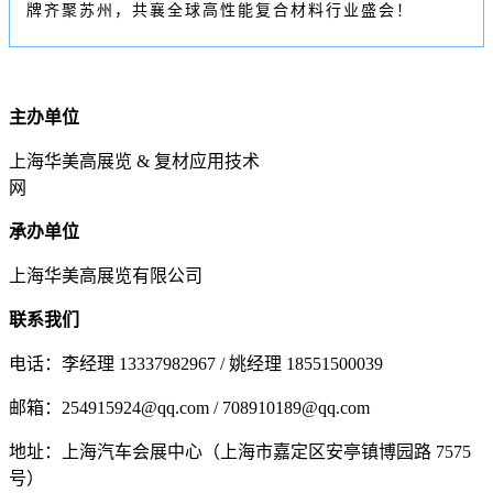
牌齐聚苏州，共襄全球高性能复合材料行业盛会！
主办单位
上海华美高展览 & 复材应用技术
网
承办单位
上海华美高展览有限公司
联系我们
电话：李经理 13337982967 / 姚经理 18551500039
邮箱：254915924@qq.com / 708910189@qq.com
地址：上海汽车会展中心（上海市嘉定区安亭镇博园路 7575
号）