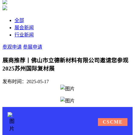
全部
展会新闻
行业新闻
参观申请
参展申请
展商推荐丨佛山市立德新材料有限公司邀请您参观
2025苏州国际复材展
发布时间：2025-05-17
CSCME