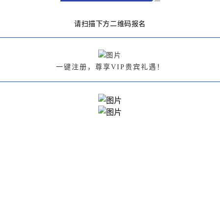
请扫描下方二维码报名
一键注册，尊享VIP贵宾礼遇！