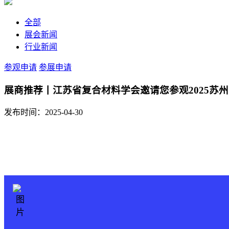
全部
展会新闻
行业新闻
参观申请
参展申请
展商推荐丨江苏省复合材料学会邀请您参观2025苏
发布时间：2025-04-30