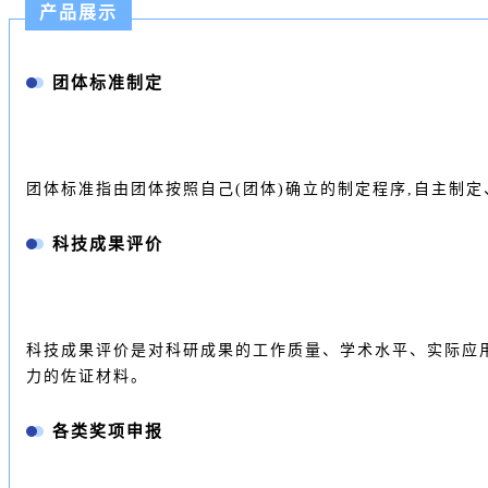
产品展示
团体标准制定
团体标准指由团体按照自己(团体)确立的制定程序,自主制
科技成果评价
科技成果评价是对科研成果的工作质量、学术水平、实际应
力的佐证材料。
各类奖项申报