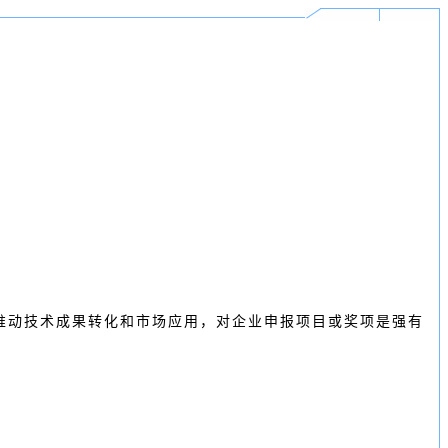
推动技术成果转化和市场应用，对企业申报项目或奖项是强有