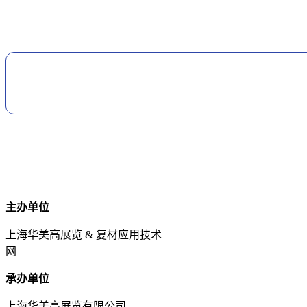
主办单位
上海华美高展览 & 复材应用技术
网
承办单位
上海华美高展览有限公司