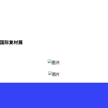
州国际复材展