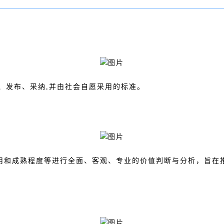
定、发布、采纳,并由社会自愿采用的标准。
用和成熟程度等进行全面、客观、专业的价值判断与分析，旨在