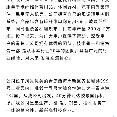
服务于碳纤维体育用品，休闲器材，汽车内外装饰
件，民用无人机等。公司拥有自己的现调现用树脂
系统，产品包含有碳纤维
单向布
,3k布，玻璃纤维
布，同时含浸各种编织布，目前年产量 200万平方
米。投产以来，为广大用户提供了帮助，深受用
户的青睐，公司拥有优秀的团队，技术骨干和销售
骨干都 是从事本行业20年的团队，具有广泛的行
业经验，对未来 发展充满信心。
公司位于风景优美的青岛西海岸新区齐长城路599
号工业园内，毗邻世界最大综合性港口之一青岛港
2公里。从我公司出发，40分钟到达胶东国际机
场。我公司是集生产、研 发、销售、技术服务于
一体的综合性、新兴高科技企业。