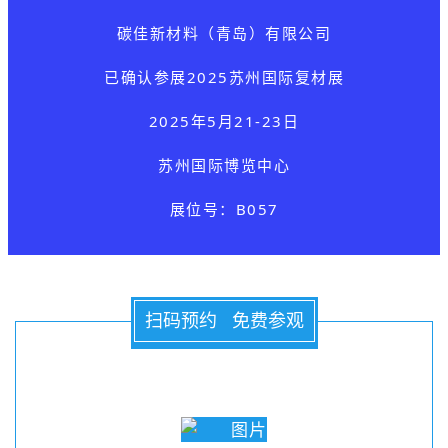
碳佳新材料（青岛）有限公司
已确认参展
2025苏州国际复材展
2025年5月21-23日
苏州国际博览中心
展位号：B057
扫码预约 免费参观