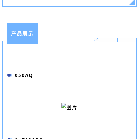
产品展示
050AQ