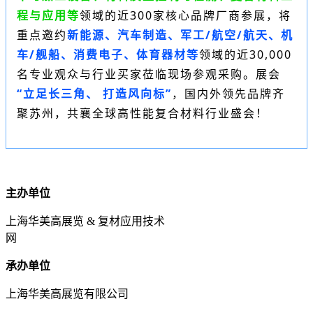
程与应用等
领域的近300家核心品牌厂商参展，将
重点邀约
新能源、汽车制造、军工/航空/航天、机
车/舰船、消费电子、体育器材等
领域的近30,000
名专业观众与行业买家莅临现场参观采购。展会
“立足长三角、 打造风向标”
，国内外领先品牌齐
聚苏州，共襄全球高性能复合材料行业盛会！
主办单位
上海华美高展览 & 复材应用技术
网
承办单位
上海华美高展览有限公司