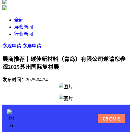
全部
展会新闻
行业新闻
参观申请
参展申请
展商推荐丨碳佳新材料（青岛）有限公司邀请您参
观2025苏州国际复材展
发布时间：2025-04-24
CSCME