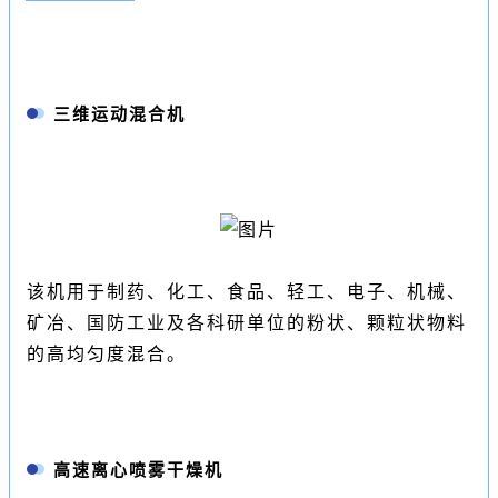
三维运动混合机
该机用于制药、化工、食品、轻工、电子、机械、
矿冶、国防工业及各科研单位的粉状、颗粒状物料
的高均匀度混合。
高速
离心喷雾干燥机