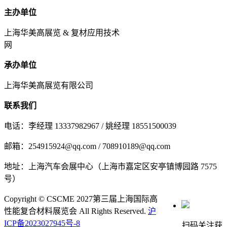
主办单位
上海华美高展览 & 复材应用技术
网
承办单位
上海华美高展览有限公司
联系我们
电话：李经理 13337982967 / 姚经理 18551500039
邮箱：254915924@qq.com / 708910189@qq.com
地址：上海汽车会展中心（上海市嘉定区安亭镇博园路 7575
号）
Copyright © CSCME 2027第三届上海国际高
性能复合材料展览会 All Rights Reserved.
沪
ICP备2023027945号-8
扫码关注获