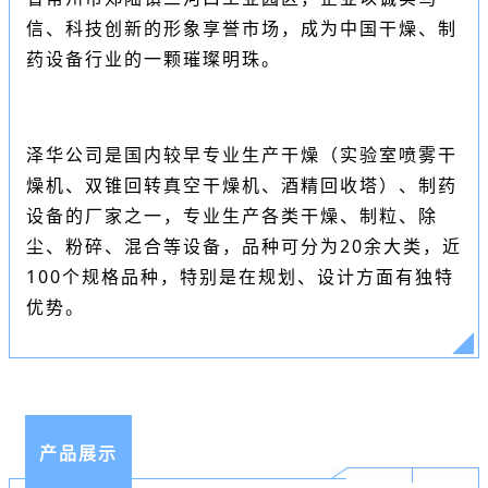
信、科技创新的形象享誉市场，成为中国干燥、制
药设备行业的一颗璀璨明珠。
泽华公司是国内较早专业生产干燥（实验室喷雾干
燥机、双锥回转真空干燥机、酒精回收塔）、制药
设备的厂家之一，专业生产各类干燥、制粒、除
尘、粉碎、混合等设备，品种可分为20余大类，近
100个规格品种，特别是在规划、设计方面有独特
优势。
产品展示