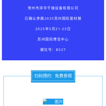
常州市泽华干燥设备有限公司
已确认参展
2025苏州国际复材展
2025年5月21-23日
苏州国际博览中心
展位号：B327
扫码预约 免费参观