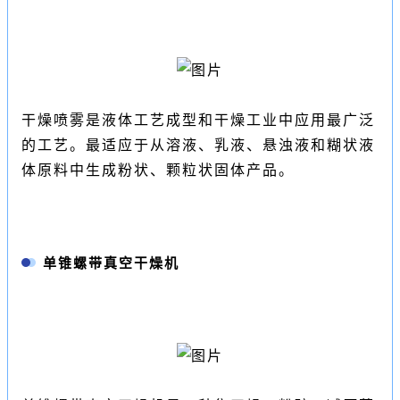
干燥喷雾是液体工艺成型和干燥工业中应用最广泛
的工艺。最适应于从溶液、乳液、悬浊液和糊状液
体原料中生成粉状、颗粒状固体产品。
单锥螺带真空干燥机