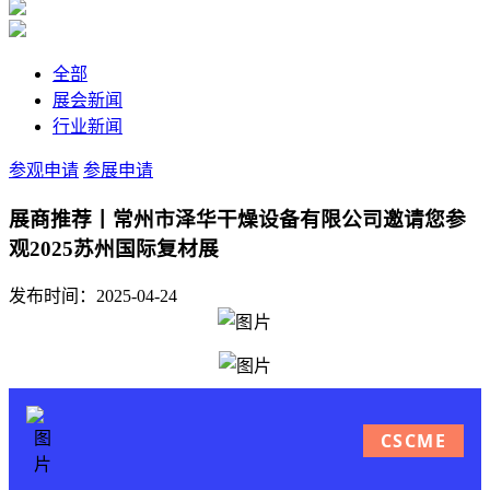
全部
展会新闻
行业新闻
参观申请
参展申请
展商推荐丨常州市泽华干燥设备有限公司邀请您参
观2025苏州国际复材展
发布时间：2025-04-24
CSCME