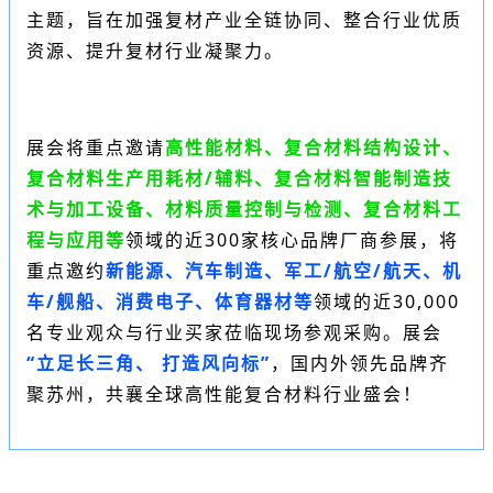
主题，旨在加强复材产业全链协同、整合行业优质
资源、提升复材行业凝聚力。
展会将重点邀请
高性能材料、复合材料结构设计、
复合材料生产用耗材/辅料、复合材料智能制造技
术与加工设备、材料质量控制与检测、复合材料工
程与应用等
领域的近300家核心品牌厂商参展，将
重点邀约
新能源、汽车制造、军工/航空/航天、机
车/舰船、消费电子、体育器材等
领域的近30,000
名专业观众与行业买家莅临现场参观采购。展会
“立足长三角、 打造风向标”
，国内外领先品牌齐
聚苏州，共襄全球高性能复合材料行业盛会！