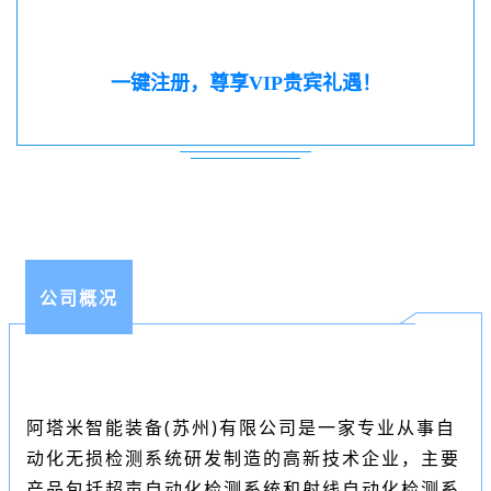
一键注册，尊享VIP贵宾礼遇！
公司概况
阿塔米智能装备(苏州)有限公司是一家专业从事自
动化无损检测系统研发制造的高新技术企业，主要
产品包括超声自动化检测系统和射线自动化检测系