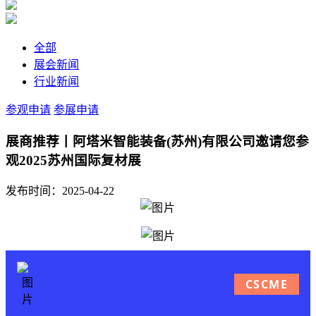
全部
展会新闻
行业新闻
参观申请
参展申请
展商推荐丨阿塔米智能装备(苏州)有限公司邀请您参
观2025苏州国际复材展
发布时间：2025-04-22
CSCME