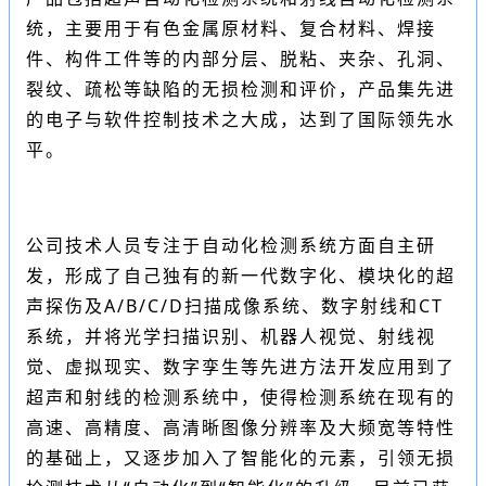
统，主要用于有色金属原材料、复合材料、焊接
件、构件工件等的内部分层、脱粘、夹杂、孔洞、
裂纹、疏松等缺陷的无损检测和评价，产品集先进
的电子与软件控制技术之大成，达到了国际领先水
平。
公司技术人员专注于自动化检测系统方面自主研
发，形成了自己独有的新一代数字化、模块化的超
声探伤及A/B/C/D扫描成像系统、数字射线和CT
系统，并将
光学扫描
识别、机器人视觉、射线视
觉、虚拟现实、数字孪生等先进方法开发应用到了
超声和射线的检测系统中，使得检测系统在现有的
高速、高精度、高清晰图像分辨率及大频宽等特性
的基础上，又逐步加入了智能化的元素，引领无损