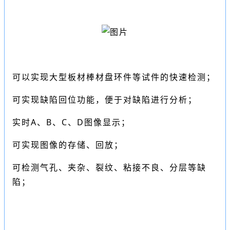
可以实现大型板材棒材盘环件等试件的快速检测；
可实现缺陷回位功能，便于对缺陷进行分析；
实时A、B、C、D图像显示；
可实现图像的存储、回放；
可检测气孔、夹杂、裂纹、粘接不良、分层等缺
陷；