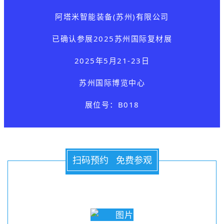
阿塔米智能装备(苏州)有限公司
已确认参展
2025苏州国际复材展
2025年5月21-23日
苏州国际博览中心
展位号：B018
扫码预约 免费参观