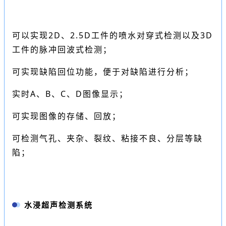
可以实现2D、2.5D工件的喷水对穿式检测以及3D
工件的脉冲回波式检测；
可实现缺陷回位功能，便于对缺陷进行分析；
实时A、B、C、D图像显示；
可实现图像的存储、回放；
可检测气孔、夹杂、裂纹、粘接不良、分层等缺
陷；
水浸超声检测系统