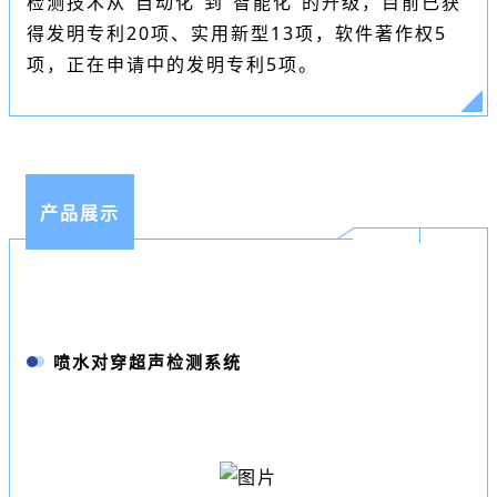
检测技术从“自动化”到“智能化”的升级，目前已获
得发明专利20项、实用新型13项，软件著作权5
项，正在申请中的发明专利5项。
产品展示
喷水对穿超声检测系统