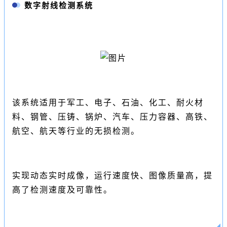
数字射线检测系统
该系统适用于军工、电子、石油、化工、耐火材
料、钢管、压铸、锅炉、汽车、压力容器、高铁、
航空、航天等行业的无损检测。
实现动态实时成像，运行速度快、图像质量高，提
高了检测速度及可靠性。