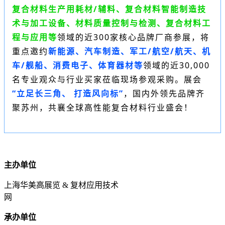
复合材料生产用耗材/辅料、复合材料智能制造技
术与加工设备、材料质量控制与检测、复合材料工
程与应用等
领域的近300家核心品牌厂商参展，将
重点邀约
新能源、汽车制造、军工/航空/航天、机
车/舰船、消费电子、体育器材等
领域的近30,000
名专业观众与行业买家莅临现场参观采购。展会
“立足长三角、 打造风向标”
，国内外领先品牌齐
聚苏州，共襄全球高性能复合材料行业盛会！
主办单位
上海华美高展览 & 复材应用技术
网
承办单位