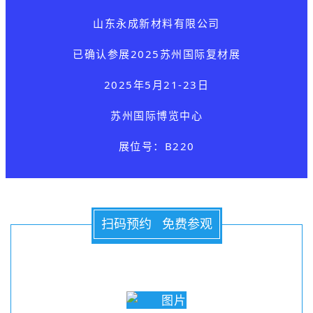
山东永成新材料有限公司
已确认参展
2025苏州国际复材展
2025年5月21-23日
苏州国际博览中心
展位号：B220
扫码预约 免费参观