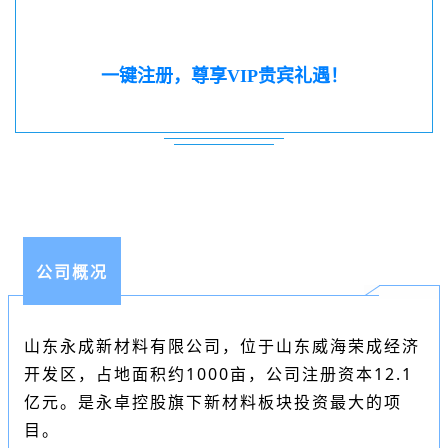
一键注册，尊享VIP贵宾礼遇！
公司概况
山东永成新材料有限公司，位于山东威海荣成经济
开发区，占地面积约1000亩，公司注册资本12.1
亿元。是永卓控股旗下新材料板块投资最大的项
目。