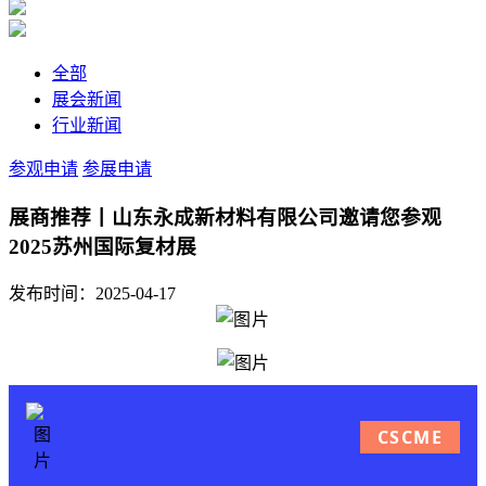
全部
展会新闻
行业新闻
参观申请
参展申请
展商推荐丨山东永成新材料有限公司邀请您参观
2025苏州国际复材展
发布时间：2025-04-17
CSCME