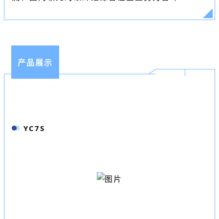
产品展示
YC7S