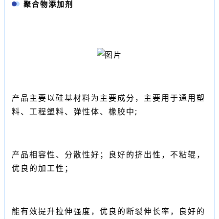
聚合物添加剂
产品主要以
硅基材料
为主要成分，主要用于通用塑
料、工程塑料、弹性体、橡胶中;
产品相容性、分散性好；良好的挤出性，不粘辊，
优良的加工性；
能有效提升拉伸强度，优良的断裂伸长率，良好的