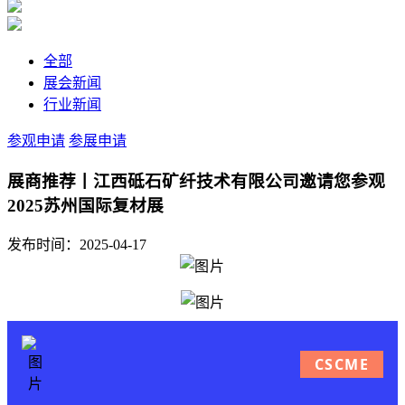
全部
展会新闻
行业新闻
参观申请
参展申请
展商推荐丨江西砥石矿纤技术有限公司邀请您参观
2025苏州国际复材展
发布时间：2025-04-17
CSCME