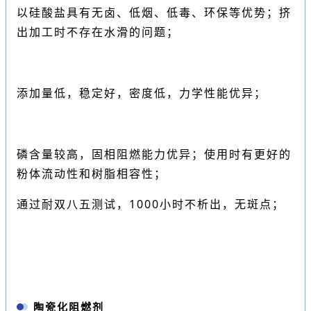
以硅酸盐具有无卤、低烟、低毒、环保等优势；挤
出加工时不存在水滑的问题；
添加量低，稳定好，密度低，力学性能优异；
磷含量较高，固相阻燃能力优异；使用时有更好的
粉体流动性和树脂相容性；
通过耐双八五测试，1000小时不析出，无斑点；
陶瓷化阻燃剂