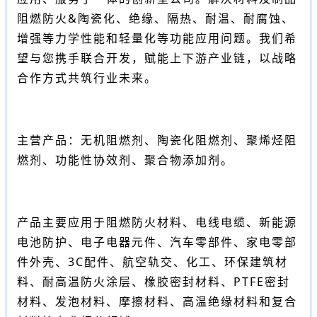
阻燃防火&陶瓷化、绝缘、隔热、耐温、耐腐蚀、
增强等力学性能和轻量化等功能应用问题。我们希
望与您携手联合开发，赋能上下游产业链，以战略
合作方式共筑行业未来。
主营产品：无机阻燃剂、陶瓷化阻燃剂、聚烯烃阻
燃剂、功能性协效剂、聚合物添加剂。
产品主要应用于阻燃防火材料、电线电缆、新能源
电池防护、电子电器元件、汽车零部件、家电零部
件外壳、3C配件、航空轨交、化工、环保建筑材
料、耐高温防火涂层、橡胶密封材料、PTFE密封
材料、发泡材料、摩擦材料、高温绝缘材料和复合