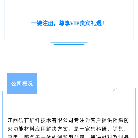
一键注册，尊享VIP贵宾礼遇！
公司概况
江西砥石矿纤技术有限公司专注为客户提供阻燃防
火功能材料应用解决方案，是一家集科研、销售、
应用、服务于一体的创新型公司。解决材料及制品