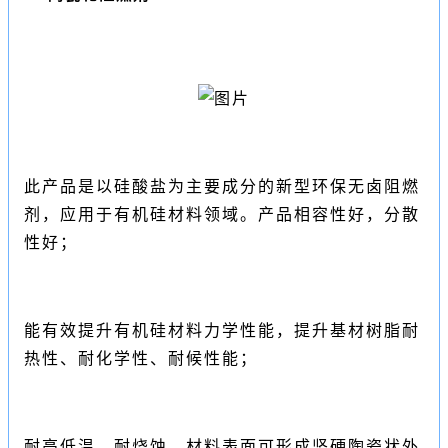
此产品是以硅酸盐为主要成分的新型环保无卤阻燃
剂，应用于有机硅材料领域。产品相容性好，分散
性好；
能有效提升有机硅材料力学性能，提升基材树脂耐
热性、耐化学性、耐候性能；
耐高低温，耐烧蚀，材料表面可形成坚硬陶瓷状外