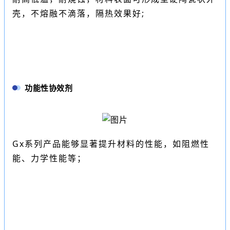
壳，不熔融不滴落，隔热效果好;
功能性协效剂
Gx系列产品能够显著提升材料的性能，如阻燃性
能、力学性能等
；