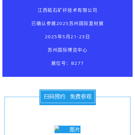
江西砥石矿纤技术有限公司
已确认参展
2025苏州国际复材展
2025年5月21-23日
苏州国际博览中心
展位号：B277
扫码预约 免费参观