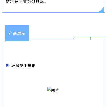
材料等专业细分领域。
产品展示
环保型阻燃剂