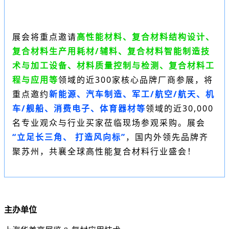
展会将重点邀请
高性能材料、复合材料结构设计、
复合材料生产用耗材/辅料、复合材料智能制造技
术与加工设备、材料质量控制与检测、复合材料工
程与应用等
领域的近300家核心品牌厂商参展，将
重点邀约
新能源、汽车制造、军工/航空/航天、机
车/舰船、消费电子、体育器材等
领域的近30,000
名专业观众与行业买家莅临现场参观采购。展会
“立足长三角、 打造风向标”
，国内外领先品牌齐
聚苏州，共襄全球高性能复合材料行业盛会！
主办单位