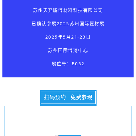
苏州天羿鹏博材料科技有限公司
已确认参展
2025苏州国际复材展
2025年5月21-23日
苏州国际博览中心
展位号：B052
扫码预约 免费参观