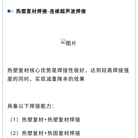
热塑复材焊接-连续
超声波焊接
热塑复材核心优势是焊接性极好，达到较高焊接强
度的同时，实现减重降本的效果
具备以下焊接能力：
（1）热塑复材+热塑复材焊接
（2）热塑复材+热固复材焊接