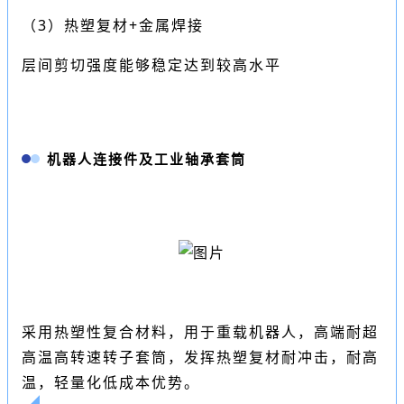
（3）热塑复材+金属焊接
层间剪切强度能够稳定达到较高水平
机器人连接件及工业轴承套筒
采用热塑性复合材料，用于重载机器人，高端耐超
高温高转速转子套筒，发挥热塑复材耐冲击，耐高
温，轻量化低成本优势。