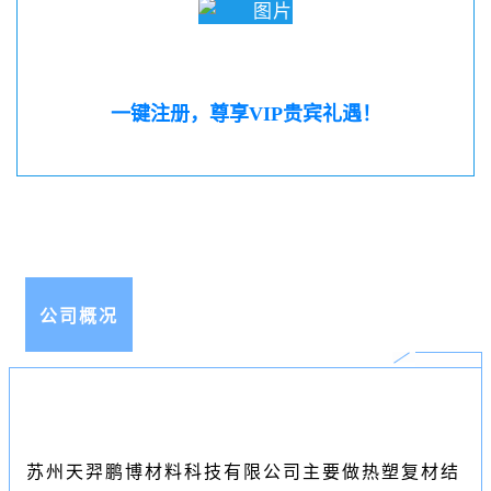
一键注册，尊享VIP贵宾礼遇！
公司概况
苏州天羿鹏博材料科技有限公司主要做热塑复材结