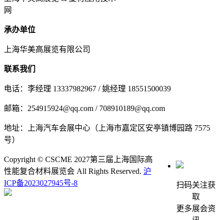
网
承办单位
上海华美高展览有限公司
联系我们
电话：李经理 13337982967 / 姚经理 18551500039
邮箱：254915924@qq.com / 708910189@qq.com
地址：上海汽车会展中心（上海市嘉定区安亭镇博园路 7575
号）
Copyright © CSCME 2027第三届上海国际高
性能复合材料展览会 All Rights Reserved.
沪
ICP备2023027945号-8
扫码关注获
取
更多展会资