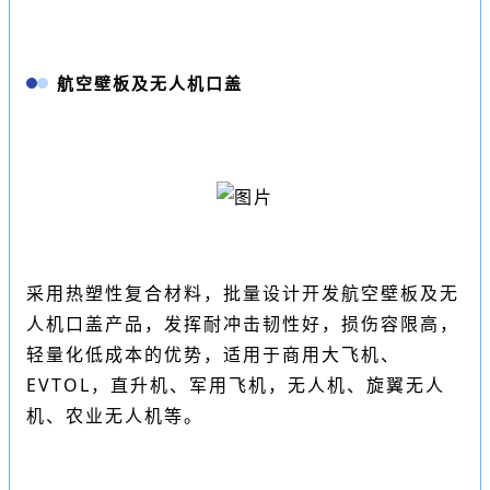
航空壁板及无人机口盖
采用热塑性复合材料，批量设计开发航空壁板及无
人机口盖产品，发挥耐冲击韧性好，损伤容限高，
轻量化低成本的优势，适用于商用大飞机、
EVTOL
，直升机、军用飞机，无人机、旋翼无人
机、农业无人机等。