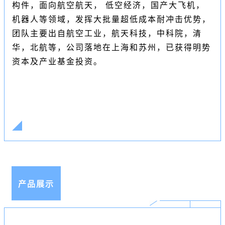
构件，面向航空航天， 低空经济，国产大飞机，
机器人等领域，发挥大批量超低成本耐冲击优势，
团队主要出自航空工业，航天科技，中科院，清
华，北航等，公司落地在上海和苏州，已获得明势
资本及产业基金投资。
产品展示