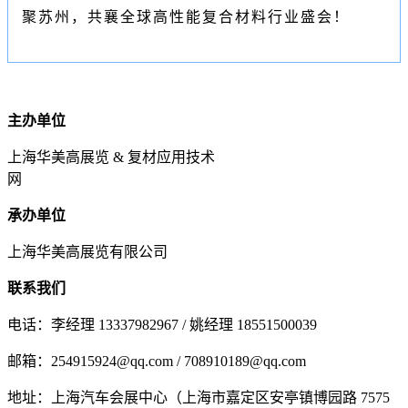
聚苏州，共襄全球高性能复合材料行业盛会！
主办单位
上海华美高展览 & 复材应用技术
网
承办单位
上海华美高展览有限公司
联系我们
电话：李经理 13337982967 / 姚经理 18551500039
邮箱：254915924@qq.com / 708910189@qq.com
地址：上海汽车会展中心（上海市嘉定区安亭镇博园路 7575