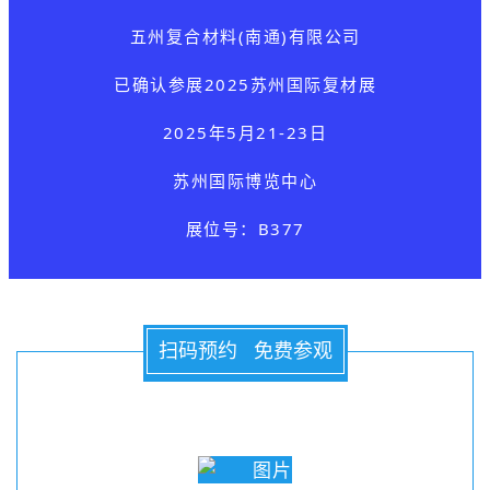
五州复合材料(南通)有限公司
已确认参展
2025苏州国际复材展
2025年5月21-23日
苏州国际博览中心
展位号：B377
扫码预约 免费参观