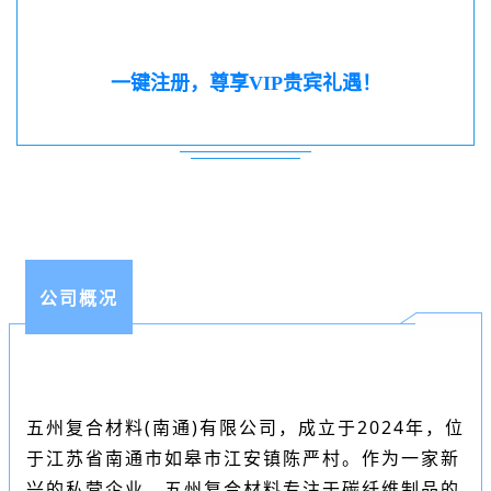
一键注册，尊享VIP贵宾礼遇！
公司概况
五州复合材料(南通)有限公司，成立于2024年，位
于江苏省南通市如皋市江安镇陈严村。作为一家新
兴的私营企业，五州复合材料专注于碳纤维制品的