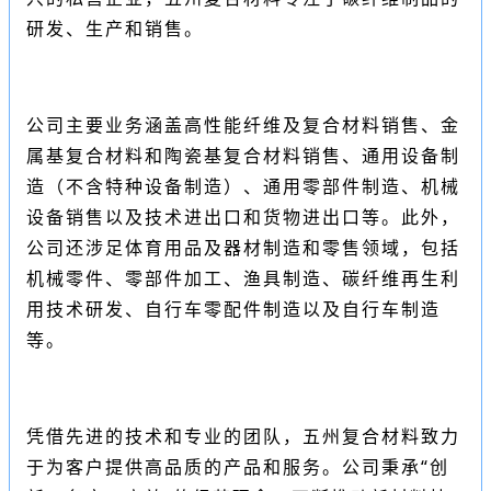
研发、生产和销售。
公司主要业务涵盖高性能纤维及复合材料销售、金
属基复合材料和陶瓷基复合材料销售、通用设备制
造（不含特种设备制造）、通用零部件制造、机械
设备销售以及技术进出口和货物进出口等。此外，
公司还涉足体育用品及器材制造和零售领域，包括
机械零件、零部件加工、渔具制造、碳纤维再生利
用技术研发、自行车零配件制造以及自行车制造
等。
凭借先进的技术和专业的团队，五州复合材料致力
于为客户提供高品质的产品和服务。公司秉承“创