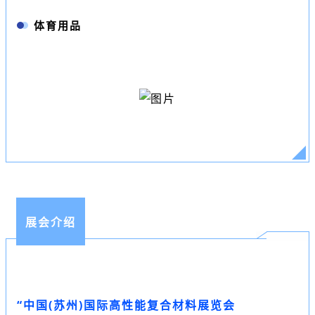
体育用品
展会介绍
“中国(苏州)国际高性能复合材料展览会