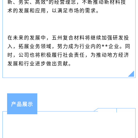
新、务实、高效”的经营理念，不断推动新材料技
术的发展和应用，以满足市场的需求。
在未来的发展中，五州复合材料将继续加强研发投
入，拓展业务领域，努力成为行业内的**企业。同
时，公司也将积极履行社会责任，为推动地方经济
发展和行业进步做出贡献。
产品展示