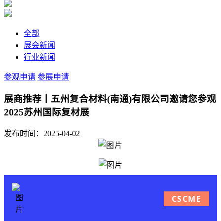
全部
展会新闻
行业新闻
参观申请
参展申请
展商推荐丨五州复合材料(南通)有限公司邀请您参观
2025苏州国际复材展
发布时间：2025-04-02
CSCME