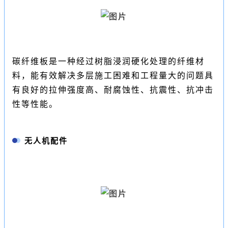
碳纤维板是一种经过树脂浸润硬化处理的纤维材
料，能有效解决多层施工困难和工程量大的问题具
有良好的拉伸强度高、耐腐蚀性、抗震性、抗冲击
性等性能。
无人机配件