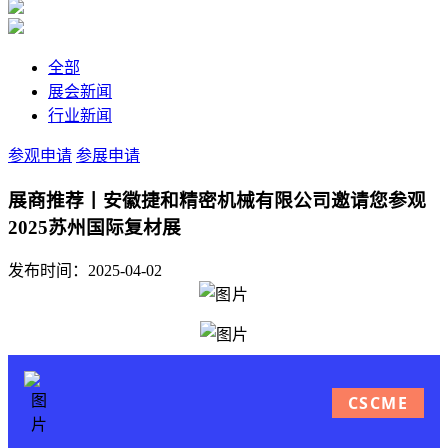
全部
展会新闻
行业新闻
参观申请
参展申请
展商推荐丨安徽捷和精密机械有限公司邀请您参观
2025苏州国际复材展
发布时间：2025-04-02
CSCME