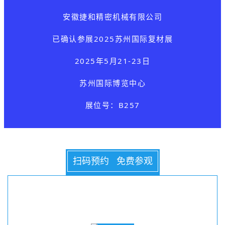
安徽捷和精密机械有限公司
已确认参展
2025苏州国际复材展
2025年5月21-23日
苏州国际博览中心
展位号：B257
扫码预约 免费参观