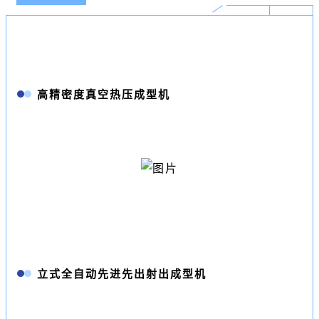
高精密度真空热压成型机
立式全自动先进先出射出成型机