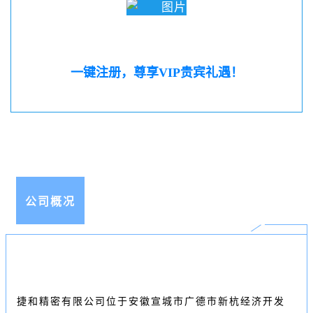
一键注册，尊享VIP贵宾礼遇！
公司概况
捷和精密有限公司位于安徽宣城市广德市新杭经济开发