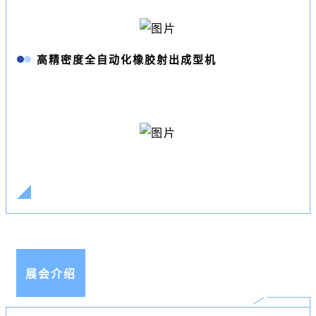
高精密度全自动化橡胶射出成型机
展会介绍