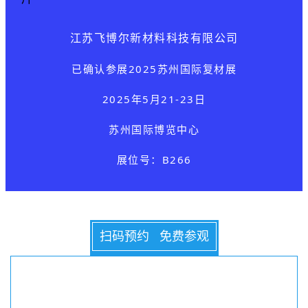
江苏飞博尔新材料科技有限公司
已确认参展
2025苏州国际复材展
2025年5月21-23日
苏州国际博览中心
展位号：B266
扫码预约 免费参观