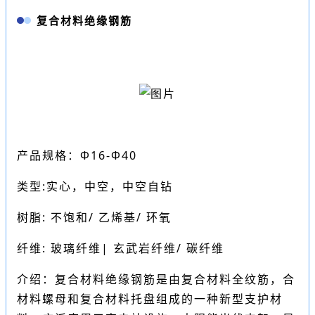
复合材料绝缘钢筋
产品规格：Φ16-Φ40
类型:实心，中空，中空自钻
树脂: 不饱和/ 乙烯基/ 环氧
纤维: 玻璃纤维| 玄武岩纤维/ 碳纤维
介绍：复合材料绝缘钢筋是由复合材料全纹筋，合
材料螺母和复合材料托盘组成的一种新型支护材