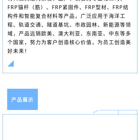
FRP锚杆（筋）、FRP紧固件、FRP型材、FRP结
构件和智能复合材料等产品，广泛应用于海洋工
程、轨道交通、隧道基坑、市政园林、新能源等领
域，产品远销欧美、澳大利亚、东南亚、中东等多
个国家，努力为客户创造核心价值，为员工创造美
好未来！
产品展示