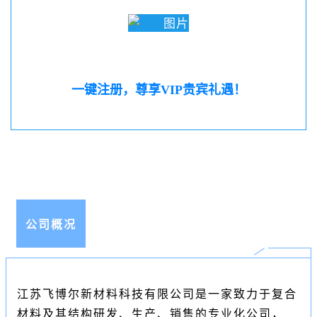
一键注册，尊享VIP贵宾礼遇！
公司概况
江苏飞博尔新材料科技有限公司是一家致力于复合
材料及其结构研发、生产、销售的专业化公司，