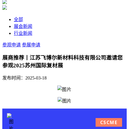
全部
展会新闻
行业新闻
参观申请
参展申请
展商推荐丨江苏飞博尔新材料科技有限公司邀请您
参观2025苏州国际复材展
发布时间：2025-03-18
CSCME