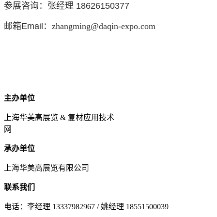
参展咨询：
张经理
18626150377
邮箱Email：
zhangming@daqin-expo.com
主办单位
上海华美高展览 & 复材应用技术
网
承办单位
上海华美高展览有限公司
联系我们
电话：李经理 13337982967 / 姚经理 18551500039