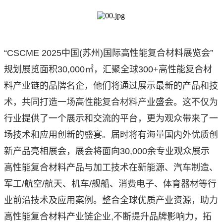
“CSCME 2025中国(苏州)国际高性能复合材料展览会”
规划展览面积30,000㎡，汇聚全球300+高性能复合材
料产业链的品牌名企，他们将通过展示最新的产品和技
术，共同打造一场高性能复合材料产业盛会。这不仅为
行业提供了一个展示和交流的平台，更为观众带来了一
场技术和应用创新的盛宴。届时将有海量国内外优质创
新产品亮相展会，展会将面向30,000余专业观众展示
高性能复合材料产品与加工技术在新能源、汽车制造、
军工/航空/航天、机车/舰船、消费电子、体育器材等行
业前沿技术及应用案例。整合全球优质产业资源，助力
高性能复合材料产业链企业,不断提升品牌影响力，拓