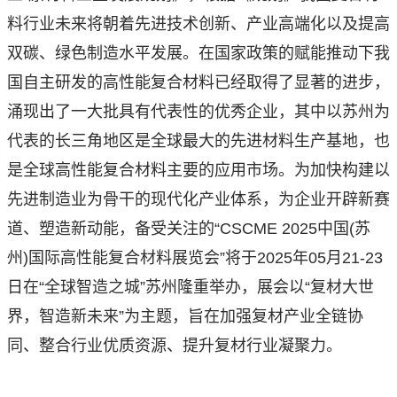
料行业未来将朝着先进技术创新、产业高端化以及提高
双碳、绿色制造水平发展。在国家政策的赋能推动下我
国自主研发的高性能复合材料已经取得了显著的进步，
涌现出了一大批具有代表性的优秀企业，其中以苏州为
代表的长三角地区是全球最大的先进材料生产基地，也
是全球高性能复合材料主要的应用市场。为加快构建以
先进制造业为骨干的现代化产业体系，为企业开辟新赛
道、塑造新动能，备受关注的“CSCME 2025中国(苏
州)国际高性能复合材料展览会”将于2025年05月21-23
日在“全球智造之城”苏州隆重举办，展会以“复材大世
界，智造新未来”为主题，旨在加强复材产业全链协
同、整合行业优质资源、提升复材行业凝聚力。