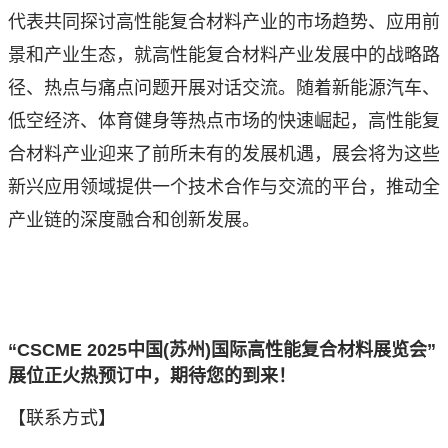
代表共同探讨高性能复合材料产业的市场趋势、应用前
景和产业生态，就高性能复合材料产业发展中的战略路
径、热点与痛点问题开展对话交流。随着新能源汽车、
低空经济、体育健身等热点市场的快速崛起，高性能复
合材料产业迎来了前所未有的发展机遇，展会将为这些
新兴应用领域提供一个技术合作与交流的平台，推动全
产业链的深度融合和创新发展。
“CSCME 2025中国(苏州)国际高性能复合材料展览会”
展位正火热预订中，期待您的到来！
【联系方式】