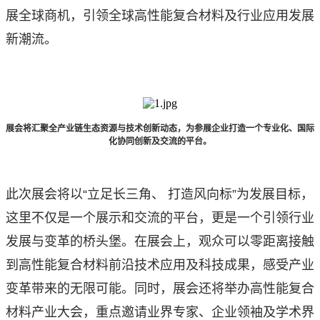
展全球商机，引领全球高性能复合材料及行业应用发展
新潮流。
展会将汇聚全产业链生态资源与技术创新动态，为参展企业打造一个专业化、国际
化协同创新及交流的平台。
此次展会将以“立足长三角、 打造风向标”为发展目标，
这里不仅是一个展示和交流的平台，更是一个引领行业
发展与变革的桥头堡。在展会上，观众可以零距离接触
到高性能复合材料前沿技术应用及科技成果，感受产业
变革带来的无限可能。同时，展会还将举办高性能复合
材料产业大会，重点邀请业界专家、企业领袖及学术界