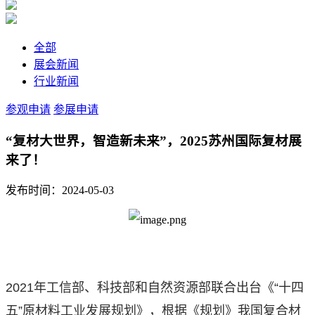
全部
展会新闻
行业新闻
参观申请
参展申请
“复材大世界，智造新未来”，2025苏州国际复材展
来了！
发布时间：2024-05-03
2021年工信部、科技部和自然资源部联合出台《“十四
五”原材料工业发展规划》，根据《规划》我国复合材