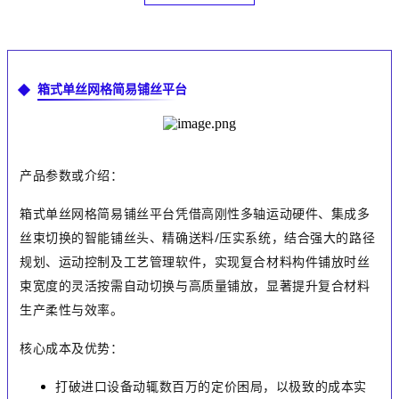
箱式单丝网格简易铺丝平台
产品参数或介绍：
箱式单丝网格简易铺丝平台凭借高刚性多轴运动硬件、集成多
丝束切换的智能铺丝头、精确送料
/
压实系统，结合强大的路径
规划、运动控制及工艺管理软件，实现复合材料构件铺放时丝
束宽度的灵活按需自动切换与高质量铺放，显著提升复合材料
生产柔性与效率。
核心成本及优势：
打破进口设备动辄数百万的定价困局，以极致的成本实