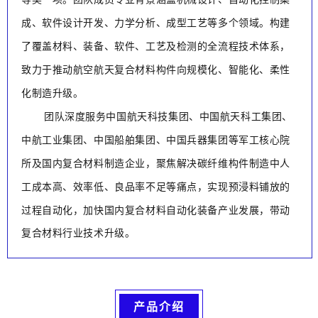
成、软件设计开发、力学分析、成型工艺等多个领域。构建
了覆盖材料、装备、软件、工艺及检测的全流程技术体系，
致力于推动航空航天复合材料构件向规模化、智能化、柔性
化制造升级。
团队深度服务中国航天科技集团、
中国航天科工集团
、
中航工业集团、中国船舶集团、中国兵器集团等军工核心院
所及国内复合材料制造企业，聚焦解决碳纤维构件制造中人
工成本高、效率低、良品率不足等痛点
，实现预浸料铺放的
过程
自动化
，加快国内复合材料自动化装备产业发展，带动
复合材料行业技术升级。
产品介绍