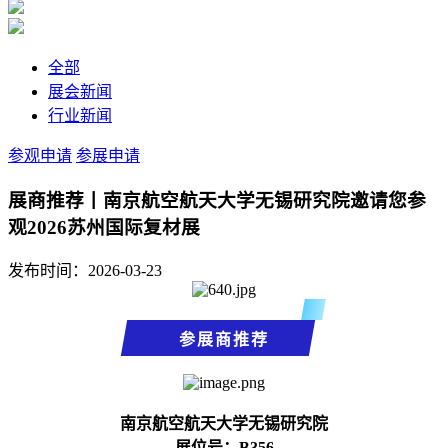
全部
展会新闻
行业新闻
参观申请
参展申请
展商推荐丨南京航空航天大学无锡研究院邀请您参
观2026苏州国际复材展
发布时间：2026-03-23
参展商推荐
南京航空航天大学无锡研究
院
展位号：B356